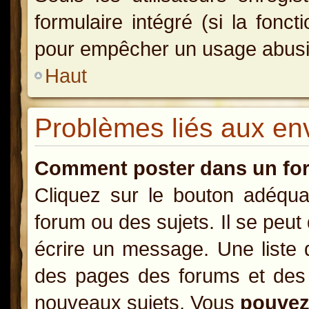
formulaire intégré (si la fonct
pour empêcher un usage abusif d
Haut
Problèmes liés aux e
Comment poster dans un fo
Cliquez sur le bouton adéqu
forum ou des sujets. Il se peut
écrire un message. Une liste 
des pages des forums et des
nouveaux sujets, Vous
pouve