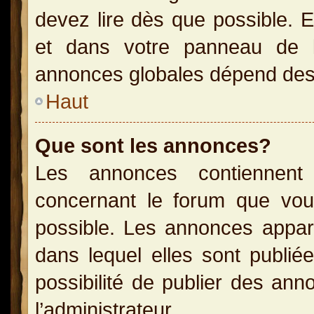
devez lire dès que possible. 
et dans votre panneau de l’u
annonces globales dépend des p
Haut
Que sont les annonces?
Les annonces contiennent 
concernant le forum que vou
possible. Les annonces appa
dans lequel elles sont publi
possibilité de publier des an
l’administrateur.