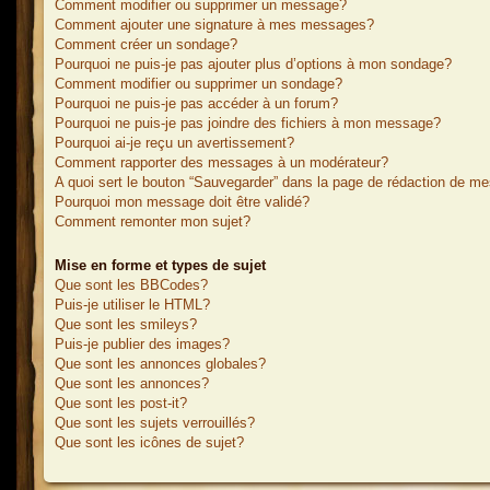
Comment modifier ou supprimer un message?
Comment ajouter une signature à mes messages?
Comment créer un sondage?
Pourquoi ne puis-je pas ajouter plus d’options à mon sondage?
Comment modifier ou supprimer un sondage?
Pourquoi ne puis-je pas accéder à un forum?
Pourquoi ne puis-je pas joindre des fichiers à mon message?
Pourquoi ai-je reçu un avertissement?
Comment rapporter des messages à un modérateur?
A quoi sert le bouton “Sauvegarder” dans la page de rédaction de m
Pourquoi mon message doit être validé?
Comment remonter mon sujet?
Mise en forme et types de sujet
Que sont les BBCodes?
Puis-je utiliser le HTML?
Que sont les smileys?
Puis-je publier des images?
Que sont les annonces globales?
Que sont les annonces?
Que sont les post-it?
Que sont les sujets verrouillés?
Que sont les icônes de sujet?