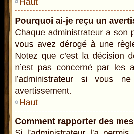
Haut
Pourquoi ai-je reçu un aver
Chaque administrateur a son p
vous avez dérogé à une règle
Notez que c’est la décision d
n’est pas concerné par les a
l’administrateur si vous 
avertissement.
Haut
Comment rapporter des mes
Si l’administrateur l’a permi