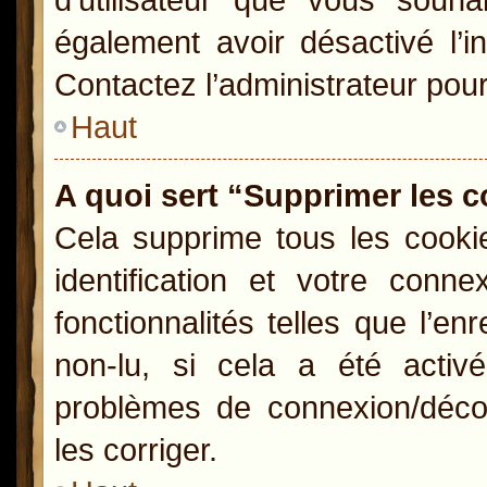
également avoir désactivé l’i
Contactez l’administrateur pou
Haut
A quoi sert “Supprimer les 
Cela supprime tous les cooki
identification et votre conn
fonctionnalités telles que l’e
non-lu, si cela a été activ
problèmes de connexion/déco
les corriger.