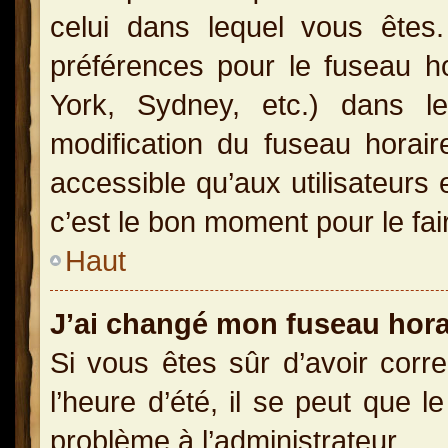
celui dans lequel vous ête
préférences pour le fuseau h
York, Sydney, etc.) dans le
modification du fuseau horai
accessible qu’aux utilisateurs 
c’est le bon moment pour le fai
Haut
J’ai changé mon fuseau horai
Si vous êtes sûr d’avoir corr
l’heure d’été, il se peut que l
problème à l’administrateur.