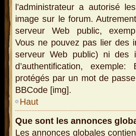
l’administrateur a autorisé l
image sur le forum. Autrement
serveur Web public, exemple
Vous ne pouvez pas lier des i
serveur Web public) ni des
d’authentification, exemple
protégés par un mot de passe, e
BBCode [img].
Haut
Que sont les annonces glob
Les annonces globales contien