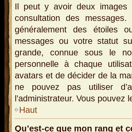
Il peut y avoir deux images 
consultation des messages.
généralement des étoiles o
messages ou votre statut s
grande, connue sous le no
personnelle à chaque utilisat
avatars et de décider de la man
ne pouvez pas utiliser d’a
l’administrateur. Vous pouvez l
Haut
Qu’est-ce que mon rang et 