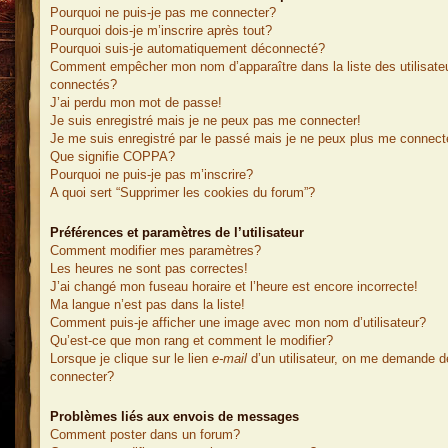
Pourquoi ne puis-je pas me connecter?
Pourquoi dois-je m’inscrire après tout?
Pourquoi suis-je automatiquement déconnecté?
Comment empêcher mon nom d’apparaître dans la liste des utilisate
connectés?
J’ai perdu mon mot de passe!
Je suis enregistré mais je ne peux pas me connecter!
Je me suis enregistré par le passé mais je ne peux plus me connect
Que signifie COPPA?
Pourquoi ne puis-je pas m’inscrire?
A quoi sert “Supprimer les cookies du forum”?
Préférences et paramètres de l’utilisateur
Comment modifier mes paramètres?
Les heures ne sont pas correctes!
J’ai changé mon fuseau horaire et l’heure est encore incorrecte!
Ma langue n’est pas dans la liste!
Comment puis-je afficher une image avec mon nom d’utilisateur?
Qu’est-ce que mon rang et comment le modifier?
Lorsque je clique sur le lien
e-mail
d’un utilisateur, on me demande 
connecter?
Problèmes liés aux envois de messages
Comment poster dans un forum?