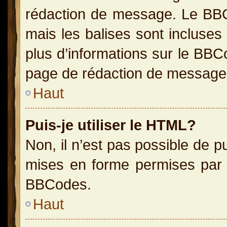
rédaction de message. Le BBC
mais les balises sont incluses 
plus d’informations sur le BBC
page de rédaction de message
Haut
Puis-je utiliser le HTML?
Non, il n’est pas possible de 
mises en forme permises par 
BBCodes.
Haut