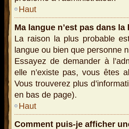
Haut
Ma langue n’est pas dans la l
La raison la plus probable est
langue ou bien que personne n
Essayez de demander à l’admin
elle n’existe pas, vous êtes a
Vous trouverez plus d’informati
en bas de page).
Haut
Comment puis-je afficher un