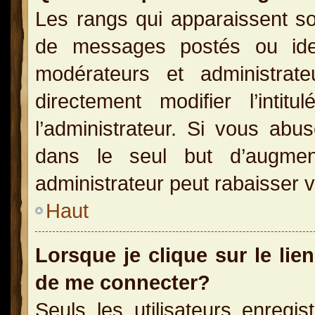
Les rangs qui apparaissent so
de messages postés ou identi
modérateurs et administra
directement modifier l’inti
l’administrateur. Si vous a
dans le seul but d’augme
administrateur peut rabaisser
Haut
Lorsque je clique sur le lie
de me connecter?
Seuls les utilisateurs enregi