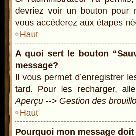
devriez voir un bouton pour 
vous accéderez aux étapes néc
Haut
A quoi sert le bouton “Sau
message?
Il vous permet d’enregistrer l
tard. Pour les recharger, all
Aperçu --> Gestion des brouill
Haut
Pourquoi mon message doit 