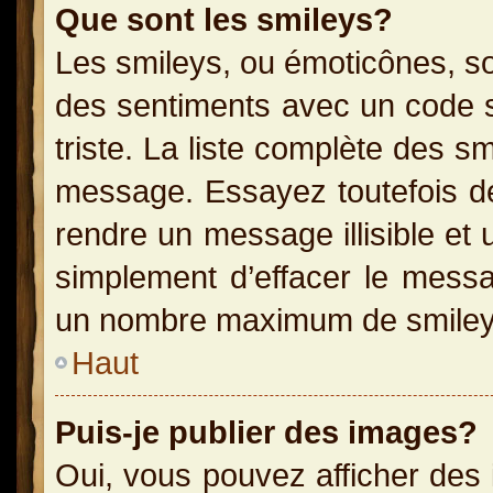
Que sont les smileys?
Les smileys, ou émoticônes, so
des sentiments avec un code sim
triste. La liste complète des s
message. Essayez toutefois de
rendre un message illisible et 
simplement d’effacer le messag
un nombre maximum de smiley
Haut
Puis-je publier des images?
Oui, vous pouvez afficher des