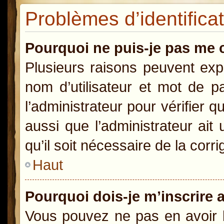
Problèmes d’identificat
Pourquoi ne puis-je pas me 
Plusieurs raisons peuvent exp
nom d’utilisateur et mot de pa
l’administrateur pour vérifier 
aussi que l’administrateur ait
qu’il soit nécessaire de la corri
Haut
Pourquoi dois-je m’inscrire 
Vous pouvez ne pas en avoir b