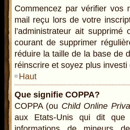
Commencez par vérifier vos no
mail reçu lors de votre inscrip
l’administrateur ait supprimé 
courant de supprimer régulièr
réduire la taille de la base de
réinscrire et soyez plus investi
Haut
Que signifie COPPA?
COPPA (ou
Child Online Priv
aux Etats-Unis qui dit que l
informations de mineurs d