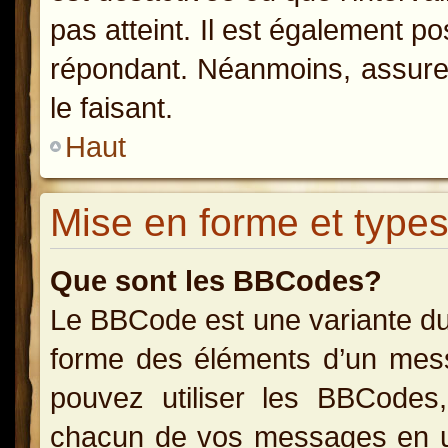
pas atteint. Il est également p
répondant. Néanmoins, assurez
le faisant.
Haut
Mise en forme et types
Que sont les BBCodes?
Le BBCode est une variante du
forme des éléments d’un messa
pouvez utiliser les BBCodes
chacun de vos messages en uti