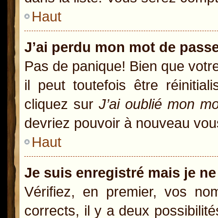
Haut
J’ai perdu mon mot de passe
Pas de panique! Bien que votr
il peut toutefois être réiniti
cliquez sur
J’ai oublié mon m
devriez pouvoir à nouveau vou
Haut
Je suis enregistré mais je n
Vérifiez, en premier, vos nom
corrects, il y a deux possibili