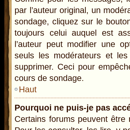
par l’auteur original, un modér
sondage, cliquez sur le bout
toujours celui auquel est as
l’auteur peut modifier une o
seuls les modérateurs et les 
supprimer. Ceci pour empêcher
cours de sondage.
Haut
Pourquoi ne puis-je pas acc
Certains forums peuvent être r