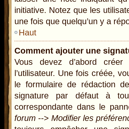
initiative. Notez que les util
une fois que quelqu’un y a rép
Haut
Comment ajouter une signa
Vous devez d’abord créer
l’utilisateur. Une fois créée,
le formulaire de rédaction 
signature par défaut à t
correspondante dans le panne
forum --> Modifier les préfér