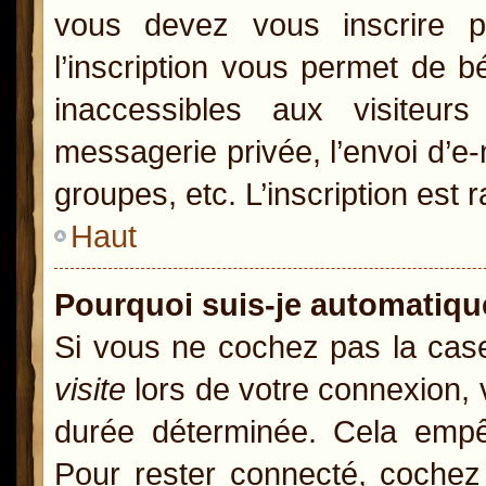
vous devez vous inscrire p
l’inscription vous permet de b
inaccessibles aux visiteur
messagerie privée, l’envoi d’e
groupes, etc. L’inscription est 
Haut
Pourquoi suis-je automatiq
Si vous ne cochez pas la ca
visite
lors de votre connexion,
durée déterminée. Cela empêc
Pour rester connecté, cochez 