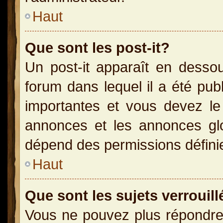
Haut
Que sont les post-it?
Un post-it apparaît en dess
forum dans lequel il a été publ
importantes et vous devez le
annonces et les annonces glob
dépend des permissions définies
Haut
Que sont les sujets verrouill
Vous ne pouvez plus répondre 