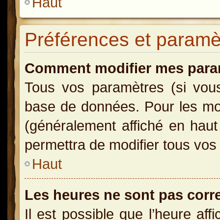
Haut
Préférences et paramètr
Comment modifier mes para
Tous vos paramètres (si vous 
base de données. Pour les modi
(généralement affiché en haut
permettra de modifier tous vos
Haut
Les heures ne sont pas corr
Il est possible que l’heure aff