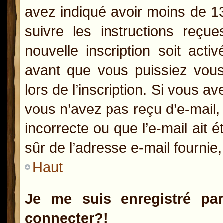
avez indiqué avoir moins de 13 
suivre les instructions reçu
nouvelle inscription soit act
avant que vous puissiez vous 
lors de l’inscription. Si vous a
vous n’avez pas reçu d’e-mail,
incorrecte ou que l’e-mail ait é
sûr de l’adresse e-mail fournie,
Haut
Je me suis enregistré pa
connecter?!