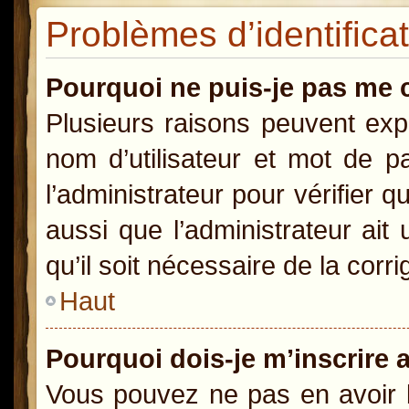
Problèmes d’identificat
Pourquoi ne puis-je pas me 
Plusieurs raisons peuvent exp
nom d’utilisateur et mot de pa
l’administrateur pour vérifier 
aussi que l’administrateur ait
qu’il soit nécessaire de la corri
Haut
Pourquoi dois-je m’inscrire 
Vous pouvez ne pas en avoir b