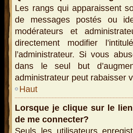
Les rangs qui apparaissent so
de messages postés ou identi
modérateurs et administra
directement modifier l’inti
l’administrateur. Si vous a
dans le seul but d’augme
administrateur peut rabaisser
Haut
Lorsque je clique sur le lie
de me connecter?
Seuls les utilisateurs enregi