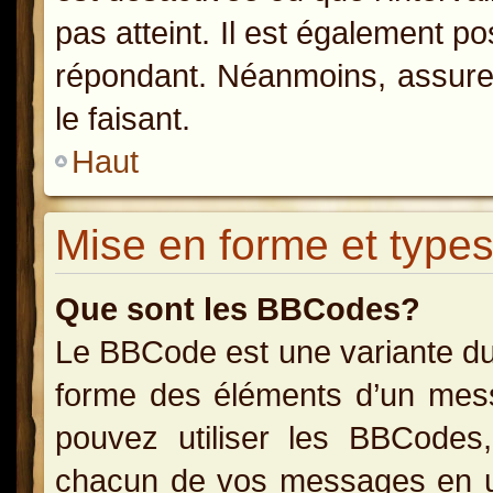
pas atteint. Il est également p
répondant. Néanmoins, assurez
le faisant.
Haut
Mise en forme et types
Que sont les BBCodes?
Le BBCode est une variante du
forme des éléments d’un messa
pouvez utiliser les BBCodes
chacun de vos messages en uti