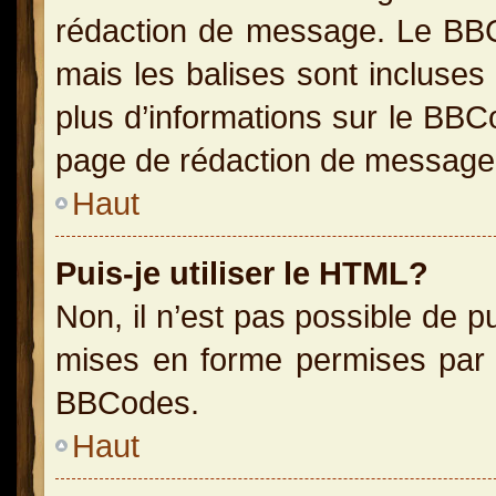
rédaction de message. Le BBC
mais les balises sont incluses 
plus d’informations sur le BBC
page de rédaction de message
Haut
Puis-je utiliser le HTML?
Non, il n’est pas possible de 
mises en forme permises par 
BBCodes.
Haut