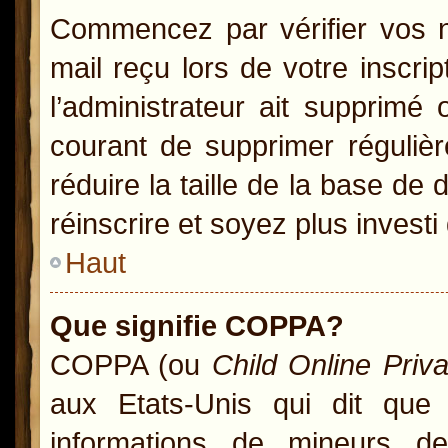
Commencez par vérifier vos no
mail reçu lors de votre inscrip
l’administrateur ait supprimé 
courant de supprimer régulièr
réduire la taille de la base de
réinscrire et soyez plus investi
Haut
Que signifie COPPA?
COPPA (ou
Child Online Priv
aux Etats-Unis qui dit que l
informations de mineurs d