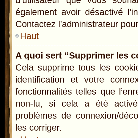
également avoir désactivé l’i
Contactez l’administrateur pou
Haut
A quoi sert “Supprimer les 
Cela supprime tous les cooki
identification et votre conn
fonctionnalités telles que l’e
non-lu, si cela a été activ
problèmes de connexion/déco
les corriger.