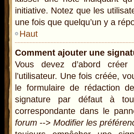
initiative. Notez que les util
une fois que quelqu’un y a rép
Haut
Comment ajouter une signa
Vous devez d’abord créer
l’utilisateur. Une fois créée,
le formulaire de rédaction 
signature par défaut à t
correspondante dans le panne
forum --> Modifier les préfér