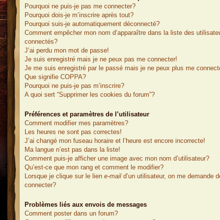
Pourquoi ne puis-je pas me connecter?
Pourquoi dois-je m’inscrire après tout?
Pourquoi suis-je automatiquement déconnecté?
Comment empêcher mon nom d’apparaître dans la liste des utilisate
connectés?
J’ai perdu mon mot de passe!
Je suis enregistré mais je ne peux pas me connecter!
Je me suis enregistré par le passé mais je ne peux plus me connect
Que signifie COPPA?
Pourquoi ne puis-je pas m’inscrire?
A quoi sert “Supprimer les cookies du forum”?
Préférences et paramètres de l’utilisateur
Comment modifier mes paramètres?
Les heures ne sont pas correctes!
J’ai changé mon fuseau horaire et l’heure est encore incorrecte!
Ma langue n’est pas dans la liste!
Comment puis-je afficher une image avec mon nom d’utilisateur?
Qu’est-ce que mon rang et comment le modifier?
Lorsque je clique sur le lien
e-mail
d’un utilisateur, on me demande 
connecter?
Problèmes liés aux envois de messages
Comment poster dans un forum?