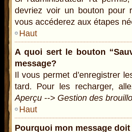
devriez voir un bouton pour 
vous accéderez aux étapes néc
Haut
A quoi sert le bouton “Sau
message?
Il vous permet d’enregistrer l
tard. Pour les recharger, all
Aperçu --> Gestion des brouill
Haut
Pourquoi mon message doit 