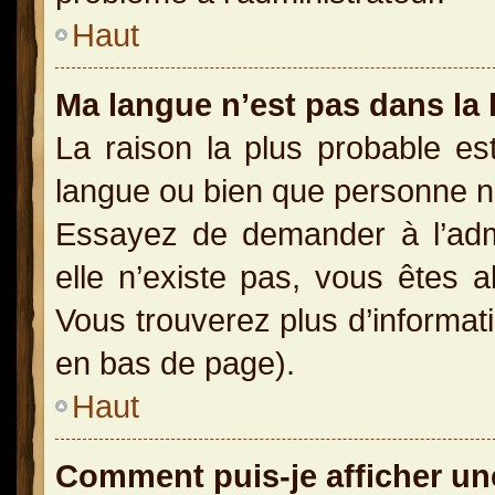
Haut
Ma langue n’est pas dans la l
La raison la plus probable est
langue ou bien que personne n
Essayez de demander à l’admin
elle n’existe pas, vous êtes a
Vous trouverez plus d’informati
en bas de page).
Haut
Comment puis-je afficher un