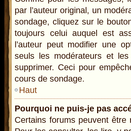
par l’auteur original, un modér
sondage, cliquez sur le bout
toujours celui auquel est as
l’auteur peut modifier une o
seuls les modérateurs et les 
supprimer. Ceci pour empêcher
cours de sondage.
Haut
Pourquoi ne puis-je pas acc
Certains forums peuvent être r