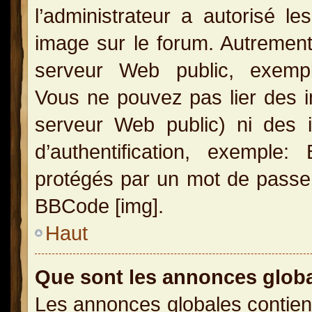
l’administrateur a autorisé l
image sur le forum. Autrement
serveur Web public, exemple
Vous ne pouvez pas lier des i
serveur Web public) ni des
d’authentification, exemple
protégés par un mot de passe, e
BBCode [img].
Haut
Que sont les annonces glob
Les annonces globales contien