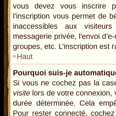
vous devez vous inscrire p
l’inscription vous permet de b
inaccessibles aux visiteur
messagerie privée, l’envoi d’e
groupes, etc. L’inscription est 
Haut
Pourquoi suis-je automatiq
Si vous ne cochez pas la ca
visite
lors de votre connexion,
durée déterminée. Cela empêc
Pour rester connecté, cochez 