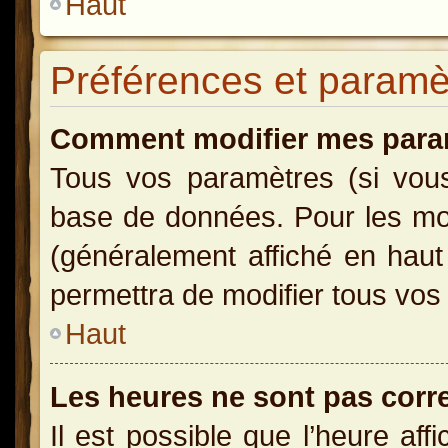
Haut
Préférences et paramètr
Comment modifier mes para
Tous vos paramètres (si vous 
base de données. Pour les modi
(généralement affiché en haut
permettra de modifier tous vos
Haut
Les heures ne sont pas corr
Il est possible que l’heure aff