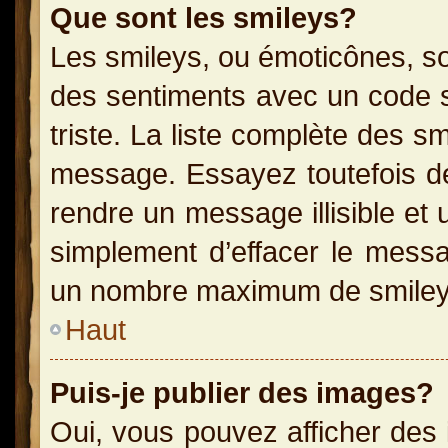
Que sont les smileys?
Les smileys, ou émoticônes, so
des sentiments avec un code sim
triste. La liste complète des s
message. Essayez toutefois de
rendre un message illisible et 
simplement d’effacer le messag
un nombre maximum de smiley
Haut
Puis-je publier des images?
Oui, vous pouvez afficher des