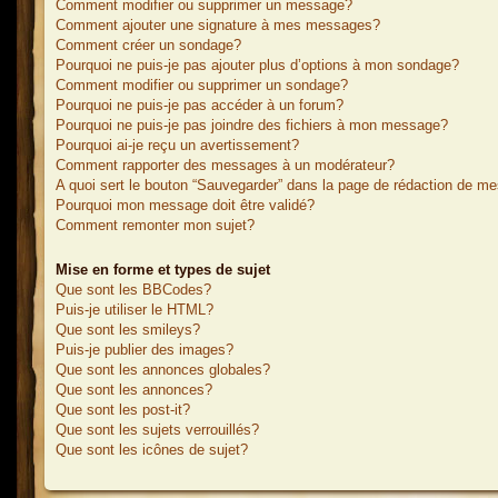
Comment modifier ou supprimer un message?
Comment ajouter une signature à mes messages?
Comment créer un sondage?
Pourquoi ne puis-je pas ajouter plus d’options à mon sondage?
Comment modifier ou supprimer un sondage?
Pourquoi ne puis-je pas accéder à un forum?
Pourquoi ne puis-je pas joindre des fichiers à mon message?
Pourquoi ai-je reçu un avertissement?
Comment rapporter des messages à un modérateur?
A quoi sert le bouton “Sauvegarder” dans la page de rédaction de m
Pourquoi mon message doit être validé?
Comment remonter mon sujet?
Mise en forme et types de sujet
Que sont les BBCodes?
Puis-je utiliser le HTML?
Que sont les smileys?
Puis-je publier des images?
Que sont les annonces globales?
Que sont les annonces?
Que sont les post-it?
Que sont les sujets verrouillés?
Que sont les icônes de sujet?