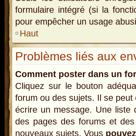
formulaire intégré (si la fonct
pour empêcher un usage abusif d
Haut
Problèmes liés aux e
Comment poster dans un fo
Cliquez sur le bouton adéqu
forum ou des sujets. Il se peut
écrire un message. Une liste 
des pages des forums et des
nouveaux sujets, Vous
pouve