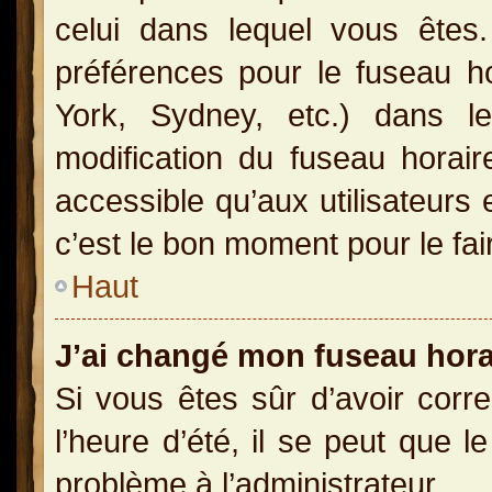
celui dans lequel vous ête
préférences pour le fuseau h
York, Sydney, etc.) dans le
modification du fuseau horai
accessible qu’aux utilisateurs 
c’est le bon moment pour le fai
Haut
J’ai changé mon fuseau horai
Si vous êtes sûr d’avoir corr
l’heure d’été, il se peut que l
problème à l’administrateur.