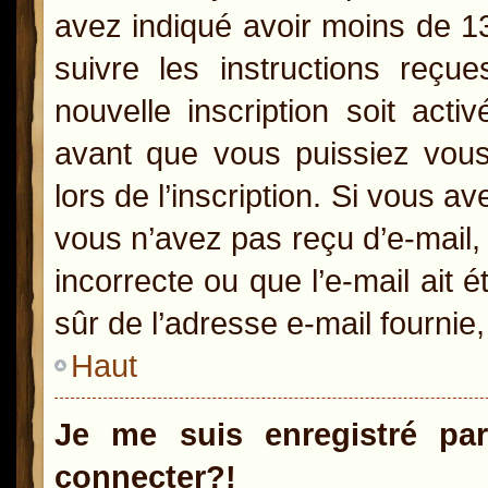
avez indiqué avoir moins de 13 
suivre les instructions reçu
nouvelle inscription soit act
avant que vous puissiez vous 
lors de l’inscription. Si vous a
vous n’avez pas reçu d’e-mail,
incorrecte ou que l’e-mail ait é
sûr de l’adresse e-mail fournie,
Haut
Je me suis enregistré pa
connecter?!