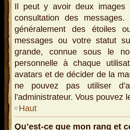
Il peut y avoir deux images 
consultation des messages.
généralement des étoiles o
messages ou votre statut s
grande, connue sous le no
personnelle à chaque utilisat
avatars et de décider de la man
ne pouvez pas utiliser d’a
l’administrateur. Vous pouvez l
Haut
Qu’est-ce que mon rang et 