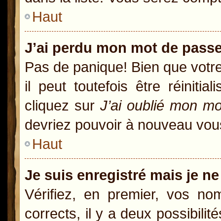
Haut
J’ai perdu mon mot de passe
Pas de panique! Bien que votr
il peut toutefois être réiniti
cliquez sur
J’ai oublié mon m
devriez pouvoir à nouveau vou
Haut
Je suis enregistré mais je n
Vérifiez, en premier, vos nom
corrects, il y a deux possibili