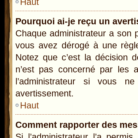
Haut
Pourquoi ai-je reçu un aver
Chaque administrateur a son p
vous avez dérogé à une règle
Notez que c’est la décision d
n’est pas concerné par les a
l’administrateur si vous 
avertissement.
Haut
Comment rapporter des mes
Si l’administrateur l’a permi