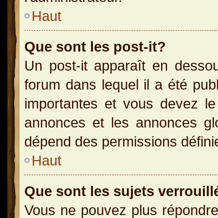
Haut
Que sont les post-it?
Un post-it apparaît en dess
forum dans lequel il a été publ
importantes et vous devez le
annonces et les annonces glob
dépend des permissions définies
Haut
Que sont les sujets verrouill
Vous ne pouvez plus répondre 