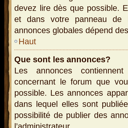
devez lire dès que possible. 
et dans votre panneau de l’u
annonces globales dépend des p
Haut
Que sont les annonces?
Les annonces contiennent 
concernant le forum que vou
possible. Les annonces appa
dans lequel elles sont publi
possibilité de publier des an
l’administrateur.