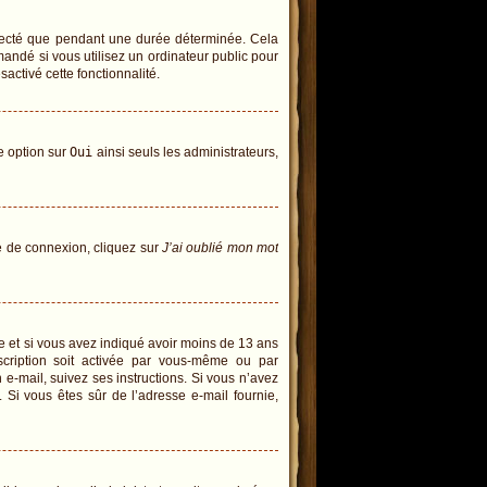
necté que pendant une durée déterminée. Cela
andé si vous utilisez un ordinateur public pour
sactivé cette fonctionnalité.
te option sur
Oui
ainsi seuls les administrateurs,
ge de connexion, cliquez sur
J’ai oublié mon mot
tive et si vous avez indiqué avoir moins de 13 ans
inscription soit activée par vous-même ou par
 e-mail, suivez ses instructions. Si vous n’avez
. Si vous êtes sûr de l’adresse e-mail fournie,