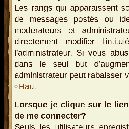
Les rangs qui apparaissent so
de messages postés ou identi
modérateurs et administra
directement modifier l’inti
l’administrateur. Si vous a
dans le seul but d’augme
administrateur peut rabaisser
Haut
Lorsque je clique sur le lie
de me connecter?
Seuls les utilisateurs enregi