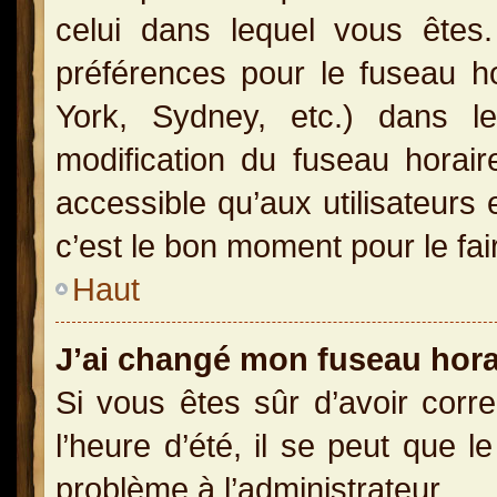
celui dans lequel vous ête
préférences pour le fuseau h
York, Sydney, etc.) dans le
modification du fuseau horai
accessible qu’aux utilisateurs 
c’est le bon moment pour le fai
Haut
J’ai changé mon fuseau horai
Si vous êtes sûr d’avoir corr
l’heure d’été, il se peut que l
problème à l’administrateur.