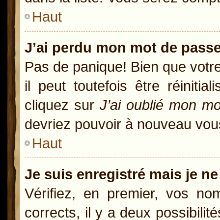
Haut
J’ai perdu mon mot de passe
Pas de panique! Bien que votr
il peut toutefois être réiniti
cliquez sur
J’ai oublié mon m
devriez pouvoir à nouveau vou
Haut
Je suis enregistré mais je n
Vérifiez, en premier, vos nom
corrects, il y a deux possibili