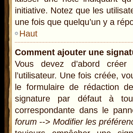
initiative. Notez que les util
une fois que quelqu’un y a rép
Haut
Comment ajouter une signa
Vous devez d’abord créer
l’utilisateur. Une fois créée,
le formulaire de rédaction 
signature par défaut à t
correspondante dans le panne
forum --> Modifier les préfér