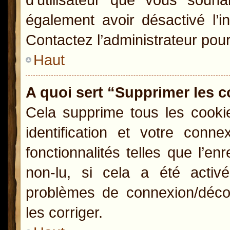
également avoir désactivé l’i
Contactez l’administrateur pou
Haut
A quoi sert “Supprimer les 
Cela supprime tous les cooki
identification et votre conn
fonctionnalités telles que l’e
non-lu, si cela a été activ
problèmes de connexion/déco
les corriger.