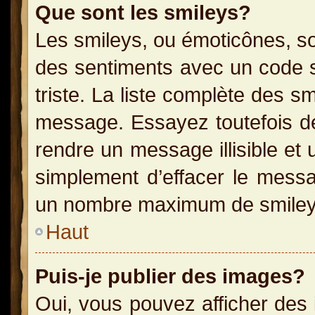
Que sont les smileys?
Les smileys, ou émoticônes, so
des sentiments avec un code sim
triste. La liste complète des s
message. Essayez toutefois de
rendre un message illisible et 
simplement d’effacer le messag
un nombre maximum de smiley
Haut
Puis-je publier des images?
Oui, vous pouvez afficher des