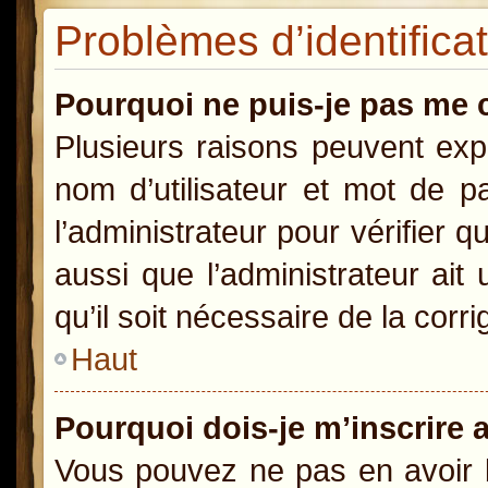
Problèmes d’identificat
Pourquoi ne puis-je pas me 
Plusieurs raisons peuvent exp
nom d’utilisateur et mot de pa
l’administrateur pour vérifier 
aussi que l’administrateur ait
qu’il soit nécessaire de la corri
Haut
Pourquoi dois-je m’inscrire 
Vous pouvez ne pas en avoir b