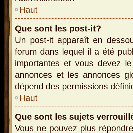
Haut
Que sont les post-it?
Un post-it apparaît en dess
forum dans lequel il a été publ
importantes et vous devez le
annonces et les annonces glob
dépend des permissions définies
Haut
Que sont les sujets verrouill
Vous ne pouvez plus répondre 