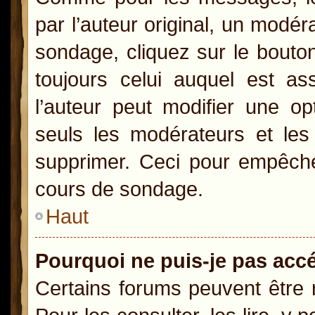
par l’auteur original, un modér
sondage, cliquez sur le bout
toujours celui auquel est as
l’auteur peut modifier une o
seuls les modérateurs et les 
supprimer. Ceci pour empêcher
cours de sondage.
Haut
Pourquoi ne puis-je pas acc
Certains forums peuvent être r