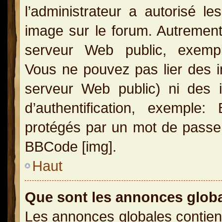
l’administrateur a autorisé l
image sur le forum. Autrement
serveur Web public, exemple
Vous ne pouvez pas lier des i
serveur Web public) ni des
d’authentification, exemple
protégés par un mot de passe, e
BBCode [img].
Haut
Que sont les annonces glob
Les annonces globales contien