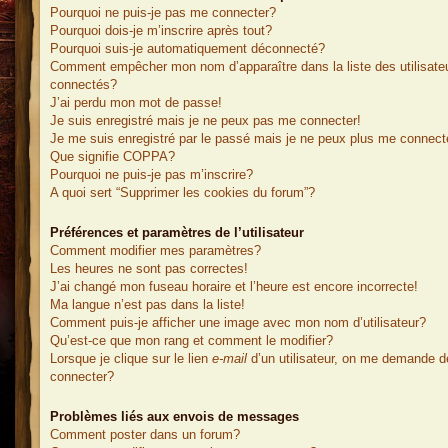
Pourquoi ne puis-je pas me connecter?
Pourquoi dois-je m’inscrire après tout?
Pourquoi suis-je automatiquement déconnecté?
Comment empêcher mon nom d’apparaître dans la liste des utilisate
connectés?
J’ai perdu mon mot de passe!
Je suis enregistré mais je ne peux pas me connecter!
Je me suis enregistré par le passé mais je ne peux plus me connect
Que signifie COPPA?
Pourquoi ne puis-je pas m’inscrire?
A quoi sert “Supprimer les cookies du forum”?
Préférences et paramètres de l’utilisateur
Comment modifier mes paramètres?
Les heures ne sont pas correctes!
J’ai changé mon fuseau horaire et l’heure est encore incorrecte!
Ma langue n’est pas dans la liste!
Comment puis-je afficher une image avec mon nom d’utilisateur?
Qu’est-ce que mon rang et comment le modifier?
Lorsque je clique sur le lien
e-mail
d’un utilisateur, on me demande 
connecter?
Problèmes liés aux envois de messages
Comment poster dans un forum?