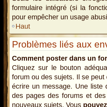
formulaire intégré (si la fonct
pour empêcher un usage abusif d
Haut
Problèmes liés aux e
Comment poster dans un fo
Cliquez sur le bouton adéqu
forum ou des sujets. Il se peut
écrire un message. Une liste 
des pages des forums et des
nouveaux sujets, Vous
pouve