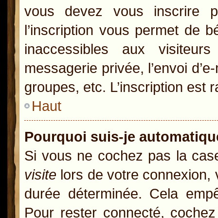
vous devez vous inscrire p
l’inscription vous permet de b
inaccessibles aux visiteur
messagerie privée, l’envoi d’e
groupes, etc. L’inscription est 
Haut
Pourquoi suis-je automatiq
Si vous ne cochez pas la ca
visite
lors de votre connexion,
durée déterminée. Cela empêc
Pour rester connecté, cochez 