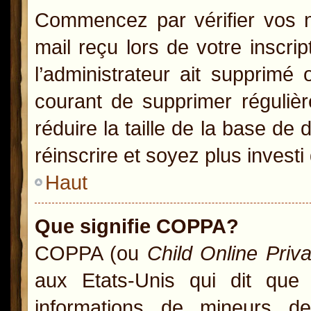
Commencez par vérifier vos no
mail reçu lors de votre inscrip
l’administrateur ait supprimé 
courant de supprimer régulièr
réduire la taille de la base de
réinscrire et soyez plus investi
Haut
Que signifie COPPA?
COPPA (ou
Child Online Priv
aux Etats-Unis qui dit que l
informations de mineurs d