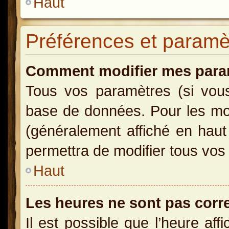
Haut
Préférences et paramètr
Comment modifier mes para
Tous vos paramètres (si vous 
base de données. Pour les modi
(généralement affiché en haut
permettra de modifier tous vos
Haut
Les heures ne sont pas corr
Il est possible que l’heure aff