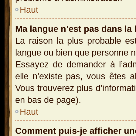
Haut
Ma langue n’est pas dans la l
La raison la plus probable est
langue ou bien que personne n
Essayez de demander à l’admin
elle n’existe pas, vous êtes a
Vous trouverez plus d’informati
en bas de page).
Haut
Comment puis-je afficher un