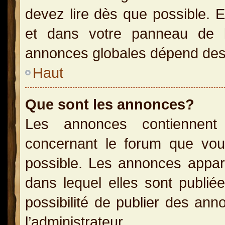
devez lire dès que possible. 
et dans votre panneau de l’u
annonces globales dépend des p
Haut
Que sont les annonces?
Les annonces contiennent 
concernant le forum que vou
possible. Les annonces appa
dans lequel elles sont publi
possibilité de publier des an
l’administrateur.