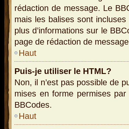
rédaction de message. Le BBC
mais les balises sont incluses 
plus d’informations sur le BBC
page de rédaction de message
Haut
Puis-je utiliser le HTML?
Non, il n’est pas possible de 
mises en forme permises par 
BBCodes.
Haut