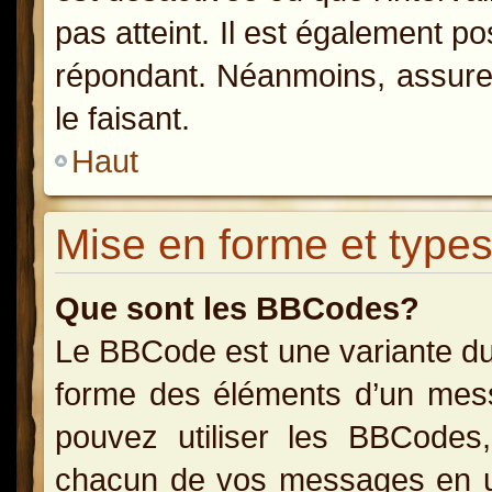
pas atteint. Il est également p
répondant. Néanmoins, assurez
le faisant.
Haut
Mise en forme et types
Que sont les BBCodes?
Le BBCode est une variante du
forme des éléments d’un messa
pouvez utiliser les BBCodes
chacun de vos messages en uti