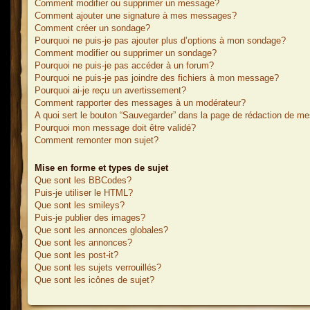
Comment modifier ou supprimer un message?
Comment ajouter une signature à mes messages?
Comment créer un sondage?
Pourquoi ne puis-je pas ajouter plus d’options à mon sondage?
Comment modifier ou supprimer un sondage?
Pourquoi ne puis-je pas accéder à un forum?
Pourquoi ne puis-je pas joindre des fichiers à mon message?
Pourquoi ai-je reçu un avertissement?
Comment rapporter des messages à un modérateur?
A quoi sert le bouton “Sauvegarder” dans la page de rédaction de m
Pourquoi mon message doit être validé?
Comment remonter mon sujet?
Mise en forme et types de sujet
Que sont les BBCodes?
Puis-je utiliser le HTML?
Que sont les smileys?
Puis-je publier des images?
Que sont les annonces globales?
Que sont les annonces?
Que sont les post-it?
Que sont les sujets verrouillés?
Que sont les icônes de sujet?