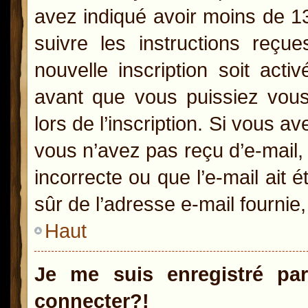
avez indiqué avoir moins de 13 
suivre les instructions reçu
nouvelle inscription soit act
avant que vous puissiez vous 
lors de l’inscription. Si vous a
vous n’avez pas reçu d’e-mail,
incorrecte ou que l’e-mail ait é
sûr de l’adresse e-mail fournie,
Haut
Je me suis enregistré pa
connecter?!