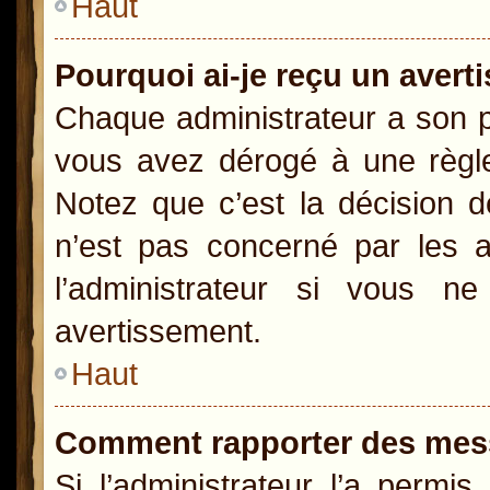
Haut
Pourquoi ai-je reçu un aver
Chaque administrateur a son p
vous avez dérogé à une règle
Notez que c’est la décision d
n’est pas concerné par les a
l’administrateur si vous 
avertissement.
Haut
Comment rapporter des mes
Si l’administrateur l’a permi