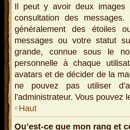
Il peut y avoir deux images 
consultation des messages.
généralement des étoiles o
messages ou votre statut s
grande, connue sous le no
personnelle à chaque utilisat
avatars et de décider de la man
ne pouvez pas utiliser d’a
l’administrateur. Vous pouvez l
Haut
Qu’est-ce que mon rang et 