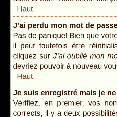
Haut
J’ai perdu mon mot de passe
Pas de panique! Bien que votr
il peut toutefois être réiniti
cliquez sur
J’ai oublié mon m
devriez pouvoir à nouveau vou
Haut
Je suis enregistré mais je n
Vérifiez, en premier, vos nom
corrects, il y a deux possibili