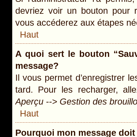
devriez voir un bouton pour 
vous accéderez aux étapes néc
Haut
A quoi sert le bouton “Sau
message?
Il vous permet d’enregistrer l
tard. Pour les recharger, all
Aperçu --> Gestion des brouill
Haut
Pourquoi mon message doit 