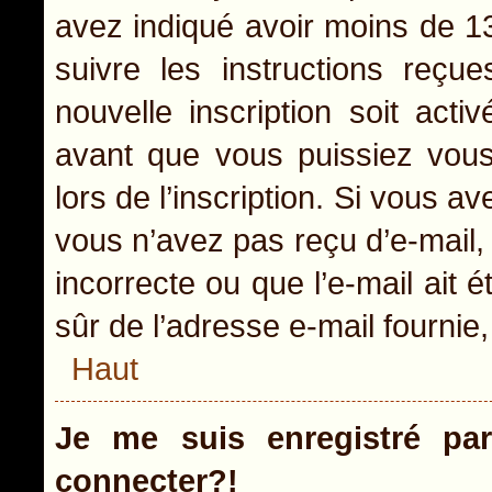
avez indiqué avoir moins de 13 
suivre les instructions reçu
nouvelle inscription soit act
avant que vous puissiez vous 
lors de l’inscription. Si vous a
vous n’avez pas reçu d’e-mail,
incorrecte ou que l’e-mail ait é
sûr de l’adresse e-mail fournie,
Haut
Je me suis enregistré pa
connecter?!