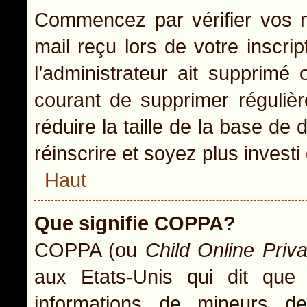
Commencez par vérifier vos no
mail reçu lors de votre inscrip
l’administrateur ait supprimé 
courant de supprimer régulièr
réduire la taille de la base de
réinscrire et soyez plus investi
Haut
Que signifie COPPA?
COPPA (ou
Child Online Priv
aux Etats-Unis qui dit que l
informations de mineurs d