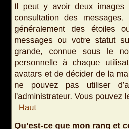
Il peut y avoir deux images 
consultation des messages.
généralement des étoiles o
messages ou votre statut s
grande, connue sous le no
personnelle à chaque utilisat
avatars et de décider de la man
ne pouvez pas utiliser d’a
l’administrateur. Vous pouvez l
Haut
Qu’est-ce que mon rang et 