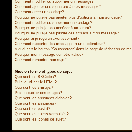
Comment modifier ou supprimer un message?
Comment ajouter une signature à mes messages?
Comment créer un sondage?
Pourquoi ne puis-je pas ajouter plus d’options à mon sondage?
Comment modifier ou supprimer un sondage?
Pourquoi ne puis-je pas accéder à un forum?
Pourquoi ne puis-je pas joindre des fichiers à mon message?
Pourquoi ai-je reçu un avertissement?
Comment rapporter des messages à un modérateur?
A quoi sert le bouton “Sauvegarder” dans la page de rédaction de m
Pourquoi mon message doit être validé?
Comment remonter mon sujet?
Mise en forme et types de sujet
Que sont les BBCodes?
Puis-je utiliser le HTML?
Que sont les smileys?
Puis-je publier des images?
Que sont les annonces globales?
Que sont les annonces?
Que sont les post-it?
Que sont les sujets verrouillés?
Que sont les icônes de sujet?