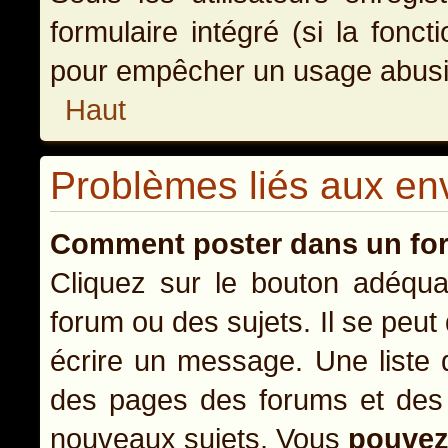
formulaire intégré (si la fonct
pour empêcher un usage abusif d
Haut
Problèmes liés aux e
Comment poster dans un fo
Cliquez sur le bouton adéqu
forum ou des sujets. Il se peut
écrire un message. Une liste 
des pages des forums et des
nouveaux sujets, Vous
pouve