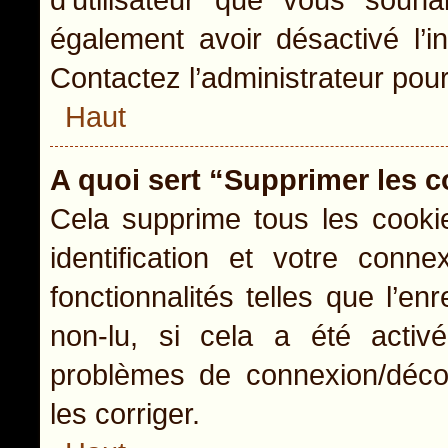
également avoir désactivé l’i
Contactez l’administrateur pou
Haut
A quoi sert “Supprimer les 
Cela supprime tous les cooki
identification et votre conn
fonctionnalités telles que l’e
non-lu, si cela a été activ
problèmes de connexion/déco
les corriger.