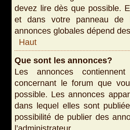
devez lire dès que possible. 
et dans votre panneau de l’u
annonces globales dépend des p
Haut
Que sont les annonces?
Les annonces contiennent 
concernant le forum que vou
possible. Les annonces appa
dans lequel elles sont publi
possibilité de publier des an
l’administrateur.