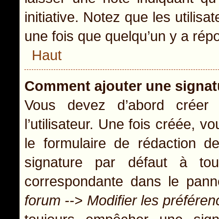
initiative. Notez que les util
une fois que quelqu’un y a rép
Haut
Comment ajouter une signa
Vous devez d’abord créer
l’utilisateur. Une fois créée,
le formulaire de rédaction 
signature par défaut à t
correspondante dans le panne
forum --> Modifier les préfér