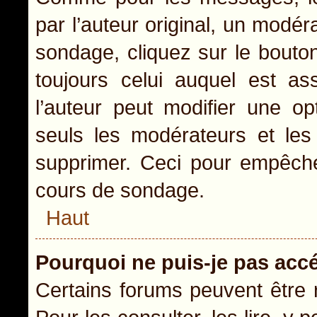
par l’auteur original, un modér
sondage, cliquez sur le bout
toujours celui auquel est as
l’auteur peut modifier une o
seuls les modérateurs et les 
supprimer. Ceci pour empêcher
cours de sondage.
Haut
Pourquoi ne puis-je pas acc
Certains forums peuvent être r