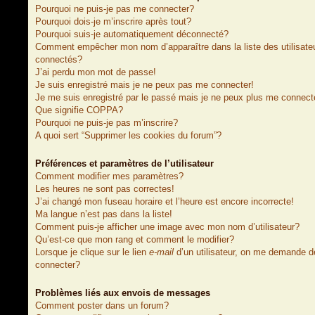
Pourquoi ne puis-je pas me connecter?
Pourquoi dois-je m’inscrire après tout?
Pourquoi suis-je automatiquement déconnecté?
Comment empêcher mon nom d’apparaître dans la liste des utilisate
connectés?
J’ai perdu mon mot de passe!
Je suis enregistré mais je ne peux pas me connecter!
Je me suis enregistré par le passé mais je ne peux plus me connect
Que signifie COPPA?
Pourquoi ne puis-je pas m’inscrire?
A quoi sert “Supprimer les cookies du forum”?
Préférences et paramètres de l’utilisateur
Comment modifier mes paramètres?
Les heures ne sont pas correctes!
J’ai changé mon fuseau horaire et l’heure est encore incorrecte!
Ma langue n’est pas dans la liste!
Comment puis-je afficher une image avec mon nom d’utilisateur?
Qu’est-ce que mon rang et comment le modifier?
Lorsque je clique sur le lien
e-mail
d’un utilisateur, on me demande 
connecter?
Problèmes liés aux envois de messages
Comment poster dans un forum?