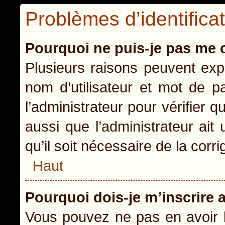
Problèmes d’identificat
Pourquoi ne puis-je pas me 
Plusieurs raisons peuvent exp
nom d’utilisateur et mot de pa
l’administrateur pour vérifier 
aussi que l’administrateur ait
qu’il soit nécessaire de la corri
Haut
Pourquoi dois-je m’inscrire 
Vous pouvez ne pas en avoir b