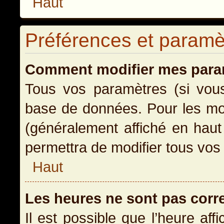
Haut
Préférences et paramètr
Comment modifier mes para
Tous vos paramètres (si vous 
base de données. Pour les modi
(généralement affiché en haut
permettra de modifier tous vos
Haut
Les heures ne sont pas corr
Il est possible que l’heure aff