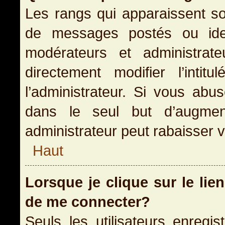
Les rangs qui apparaissent so
de messages postés ou identi
modérateurs et administra
directement modifier l’inti
l’administrateur. Si vous a
dans le seul but d’augme
administrateur peut rabaisser
Haut
Lorsque je clique sur le lie
de me connecter?
Seuls les utilisateurs enregi