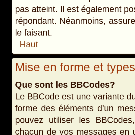
pas atteint. Il est également p
répondant. Néanmoins, assurez
le faisant.
Haut
Mise en forme et types
Que sont les BBCodes?
Le BBCode est une variante du
forme des éléments d’un messa
pouvez utiliser les BBCodes
chacun de vos messages en uti