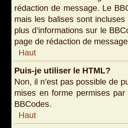
rédaction de message. Le BBC
mais les balises sont incluses 
plus d’informations sur le BBC
page de rédaction de message
Haut
Puis-je utiliser le HTML?
Non, il n’est pas possible de 
mises en forme permises par 
BBCodes.
Haut