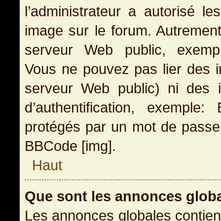
l’administrateur a autorisé l
image sur le forum. Autrement
serveur Web public, exemple
Vous ne pouvez pas lier des i
serveur Web public) ni des
d’authentification, exemple
protégés par un mot de passe, e
BBCode [img].
Haut
Que sont les annonces glob
Les annonces globales contien