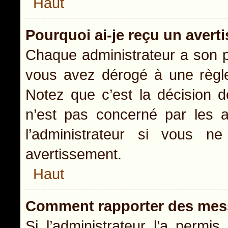
Haut
Pourquoi ai-je reçu un aver
Chaque administrateur a son p
vous avez dérogé à une règle
Notez que c’est la décision d
n’est pas concerné par les a
l’administrateur si vous 
avertissement.
Haut
Comment rapporter des mes
Si l’administrateur l’a permi