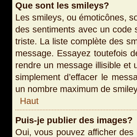
Que sont les smileys?
Les smileys, ou émoticônes, so
des sentiments avec un code sim
triste. La liste complète des s
message. Essayez toutefois de
rendre un message illisible et 
simplement d’effacer le messag
un nombre maximum de smiley
Haut
Puis-je publier des images?
Oui, vous pouvez afficher des