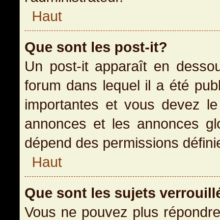
Haut
Que sont les post-it?
Un post-it apparaît en dess
forum dans lequel il a été publ
importantes et vous devez le
annonces et les annonces glob
dépend des permissions définies
Haut
Que sont les sujets verrouill
Vous ne pouvez plus répondre 