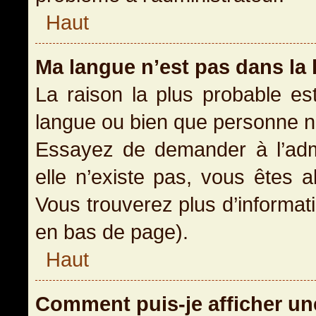
Haut
Ma langue n’est pas dans la l
La raison la plus probable est
langue ou bien que personne n
Essayez de demander à l’admin
elle n’existe pas, vous êtes a
Vous trouverez plus d’informati
en bas de page).
Haut
Comment puis-je afficher un