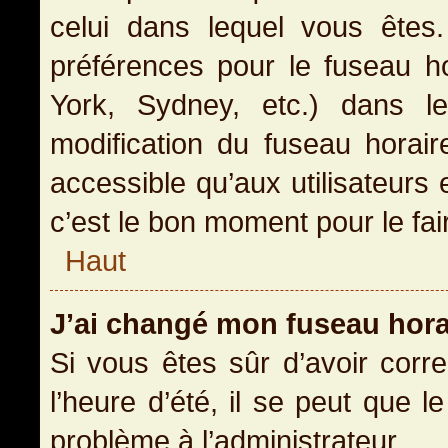
celui dans lequel vous ête
préférences pour le fuseau h
York, Sydney, etc.) dans le
modification du fuseau horai
accessible qu’aux utilisateurs 
c’est le bon moment pour le fai
Haut
J’ai changé mon fuseau horai
Si vous êtes sûr d’avoir corr
l’heure d’été, il se peut que l
problème à l’administrateur.