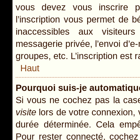
vous devez vous inscrire p
l’inscription vous permet de b
inaccessibles aux visiteur
messagerie privée, l’envoi d’e
groupes, etc. L’inscription est 
Haut
Pourquoi suis-je automatiq
Si vous ne cochez pas la ca
visite
lors de votre connexion,
durée déterminée. Cela empêc
Pour rester connecté, cochez 