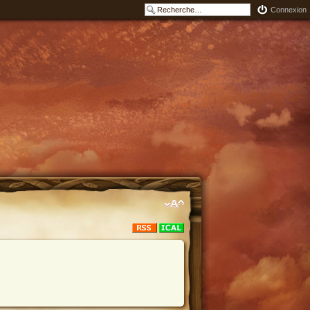
Connexion