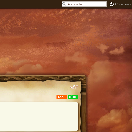
Connexion