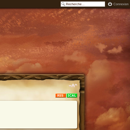
Connexion