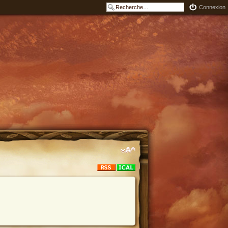
Connexion