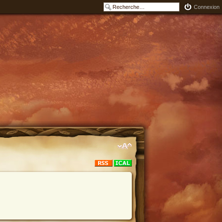
Connexion