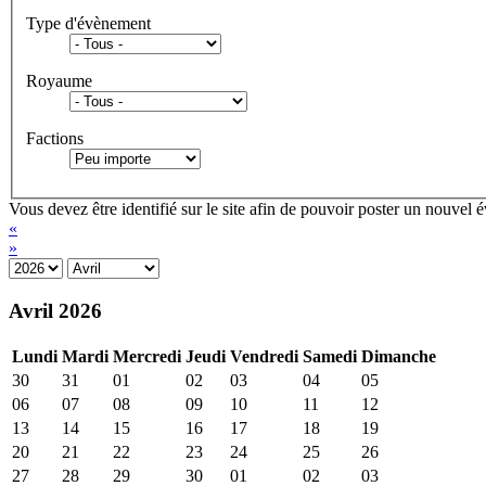
Type d'évènement
Royaume
Factions
Vous devez être identifié sur le site afin de pouvoir poster un nouvel
«
»
Avril 2026
Lundi
Mardi
Mercredi
Jeudi
Vendredi
Samedi
Dimanche
30
31
01
02
03
04
05
06
07
08
09
10
11
12
13
14
15
16
17
18
19
20
21
22
23
24
25
26
27
28
29
30
01
02
03