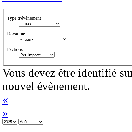
Type d'évènement
Royaume
Factions
Vous devez être identifié su
nouvel évènement.
«
»