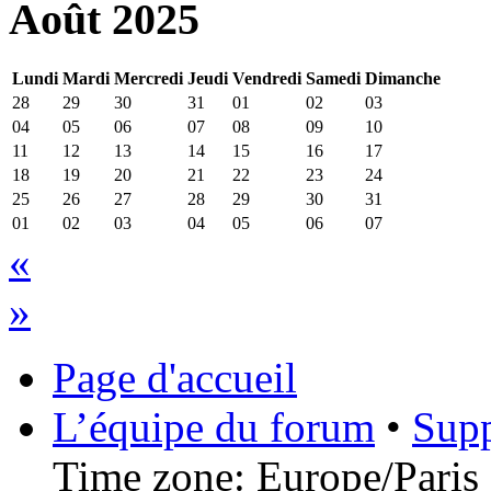
Août 2025
Lundi
Mardi
Mercredi
Jeudi
Vendredi
Samedi
Dimanche
28
29
30
31
01
02
03
04
05
06
07
08
09
10
11
12
13
14
15
16
17
18
19
20
21
22
23
24
25
26
27
28
29
30
31
01
02
03
04
05
06
07
«
»
Page d'accueil
L’équipe du forum
•
Supp
Time zone: Europe/Paris 