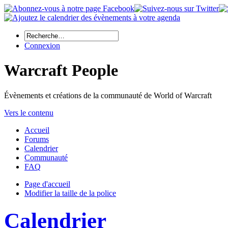
Connexion
Warcraft People
Évènements et créations de la communauté de World of Warcraft
Vers le contenu
Accueil
Forums
Calendrier
Communauté
FAQ
Page d'accueil
Modifier la taille de la police
Calendrier