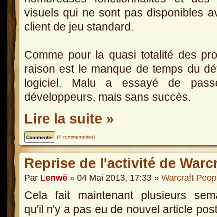
visuels qui ne sont pas disponibles a
client de jeu standard.
Comme pour la quasi totalité des proj
raison est le manque de temps du dé
logiciel. Malu a essayé de pass
développeurs, mais sans succès.
Lire la suite »
(
4 commentaires
)
Reprise de l'activité de Warc
Par
Lenwë
» 04 Mai 2013, 17:33 »
Warcraft Peop
Cela fait maintenant plusieurs sem
qu'il n'y a pas eu de nouvel article pos