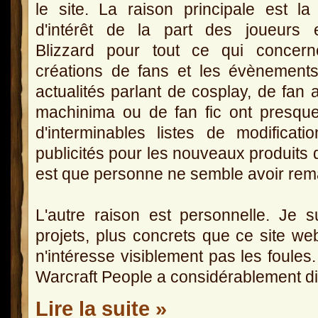
le site. La raison principale est la
d'intérêt de la part des joueurs 
Blizzard pour tout ce qui concern
créations de fans et les évènement
actualités parlant de cosplay, de fan a
machinima ou de fan fic ont presque 
d'interminables listes de modifica
publicités pour les nouveaux produits 
est que personne ne semble avoir remar
L'autre raison est personnelle. Je s
projets, plus concrets que ce site we
n'intéresse visiblement pas les foules
Warcraft People a considérablement d
Lire la suite »