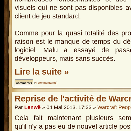
visuels qui ne sont pas disponibles a
client de jeu standard.
Comme pour la quasi totalité des proj
raison est le manque de temps du dé
logiciel. Malu a essayé de pass
développeurs, mais sans succès.
Lire la suite »
(
4 commentaires
)
Reprise de l'activité de Warc
Par
Lenwë
» 04 Mai 2013, 17:33 »
Warcraft Peop
Cela fait maintenant plusieurs sem
qu'il n'y a pas eu de nouvel article pos