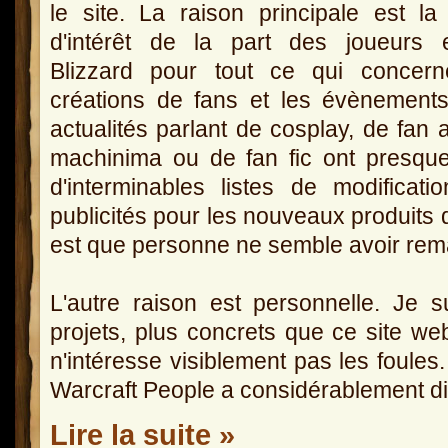
le site. La raison principale est la
d'intérêt de la part des joueurs 
Blizzard pour tout ce qui concern
créations de fans et les évènement
actualités parlant de cosplay, de fan a
machinima ou de fan fic ont presque 
d'interminables listes de modifica
publicités pour les nouveaux produits 
est que personne ne semble avoir remar
L'autre raison est personnelle. Je s
projets, plus concrets que ce site we
n'intéresse visiblement pas les foules
Warcraft People a considérablement d
Lire la suite »