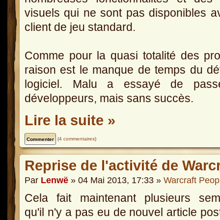
visuels qui ne sont pas disponibles a
client de jeu standard.
Comme pour la quasi totalité des proj
raison est le manque de temps du dé
logiciel. Malu a essayé de pass
développeurs, mais sans succès.
Lire la suite »
(
4 commentaires
)
Reprise de l'activité de Warc
Par
Lenwë
» 04 Mai 2013, 17:33 »
Warcraft Peop
Cela fait maintenant plusieurs sem
qu'il n'y a pas eu de nouvel article pos