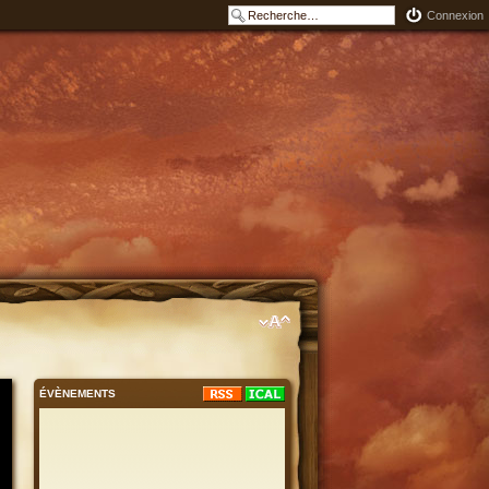
Connexion
ÉVÈNEMENTS