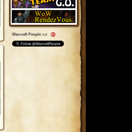
Warcraft People
sur