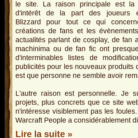
le site. La raison principale est la
d'intérêt de la part des joueurs 
Blizzard pour tout ce qui concern
créations de fans et les évènement
actualités parlant de cosplay, de fan a
machinima ou de fan fic ont presque 
d'interminables listes de modifica
publicités pour les nouveaux produits 
est que personne ne semble avoir remar
L'autre raison est personnelle. Je s
projets, plus concrets que ce site we
n'intéresse visiblement pas les foules
Warcraft People a considérablement d
Lire la suite »