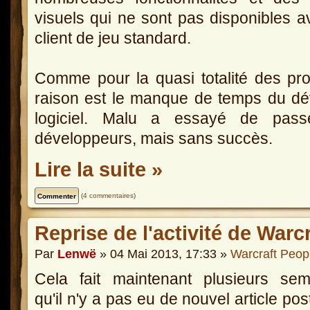
visuels qui ne sont pas disponibles a
client de jeu standard.
Comme pour la quasi totalité des proj
raison est le manque de temps du dé
logiciel. Malu a essayé de pass
développeurs, mais sans succès.
Lire la suite »
(
4 commentaires
)
Reprise de l'activité de Warc
Par
Lenwë
» 04 Mai 2013, 17:33 »
Warcraft Peop
Cela fait maintenant plusieurs sem
qu'il n'y a pas eu de nouvel article pos