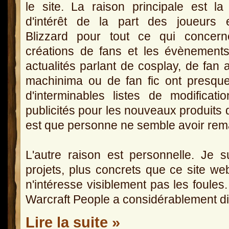
le site. La raison principale est la
d'intérêt de la part des joueurs 
Blizzard pour tout ce qui concern
créations de fans et les évènement
actualités parlant de cosplay, de fan a
machinima ou de fan fic ont presque 
d'interminables listes de modifica
publicités pour les nouveaux produits 
est que personne ne semble avoir remar
L'autre raison est personnelle. Je s
projets, plus concrets que ce site we
n'intéresse visiblement pas les foules
Warcraft People a considérablement d
Lire la suite »