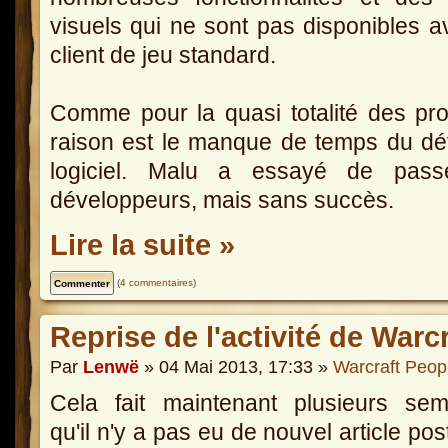
visuels qui ne sont pas disponibles a
client de jeu standard.
Comme pour la quasi totalité des proj
raison est le manque de temps du dé
logiciel. Malu a essayé de pass
développeurs, mais sans succès.
Lire la suite »
(
4 commentaires
)
Reprise de l'activité de Warc
Par
Lenwë
» 04 Mai 2013, 17:33 »
Warcraft Peop
Cela fait maintenant plusieurs sem
qu'il n'y a pas eu de nouvel article pos