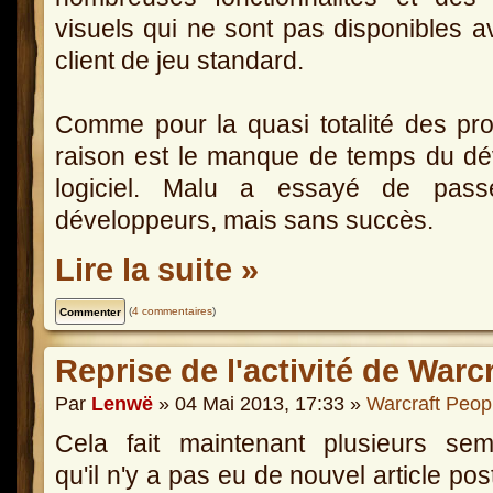
visuels qui ne sont pas disponibles a
client de jeu standard.
Comme pour la quasi totalité des proj
raison est le manque de temps du dé
logiciel. Malu a essayé de pass
développeurs, mais sans succès.
Lire la suite »
(
4 commentaires
)
Reprise de l'activité de Warc
Par
Lenwë
» 04 Mai 2013, 17:33 »
Warcraft Peop
Cela fait maintenant plusieurs sem
qu'il n'y a pas eu de nouvel article pos