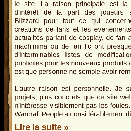
le site. La raison principale est la
d'intérêt de la part des joueurs 
Blizzard pour tout ce qui concern
créations de fans et les évènement
actualités parlant de cosplay, de fan a
machinima ou de fan fic ont presque 
d'interminables listes de modifica
publicités pour les nouveaux produits 
est que personne ne semble avoir remar
L'autre raison est personnelle. Je s
projets, plus concrets que ce site we
n'intéresse visiblement pas les foules
Warcraft People a considérablement d
Lire la suite »