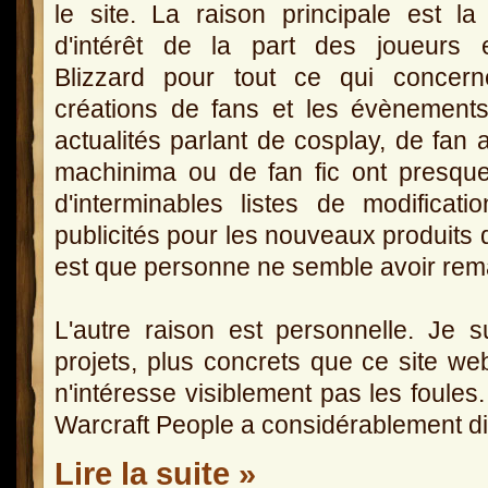
le site. La raison principale est la
d'intérêt de la part des joueurs 
Blizzard pour tout ce qui concern
créations de fans et les évènement
actualités parlant de cosplay, de fan a
machinima ou de fan fic ont presque 
d'interminables listes de modifica
publicités pour les nouveaux produits 
est que personne ne semble avoir remar
L'autre raison est personnelle. Je s
projets, plus concrets que ce site we
n'intéresse visiblement pas les foules
Warcraft People a considérablement d
Lire la suite »