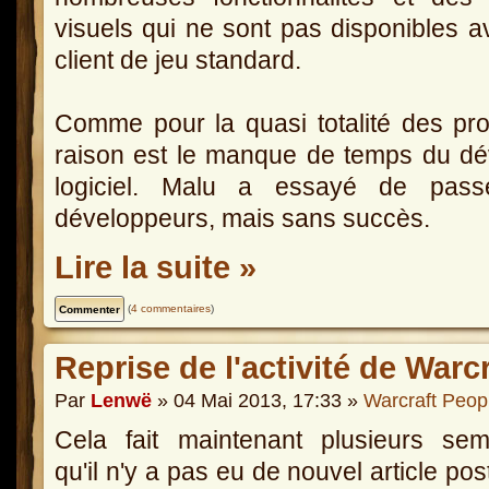
visuels qui ne sont pas disponibles a
client de jeu standard.
Comme pour la quasi totalité des proj
raison est le manque de temps du dé
logiciel. Malu a essayé de pass
développeurs, mais sans succès.
Lire la suite »
(
4 commentaires
)
Reprise de l'activité de Warc
Par
Lenwë
» 04 Mai 2013, 17:33 »
Warcraft Peop
Cela fait maintenant plusieurs sem
qu'il n'y a pas eu de nouvel article pos