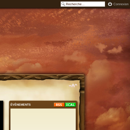
Connexion
ÉVÈNEMENTS