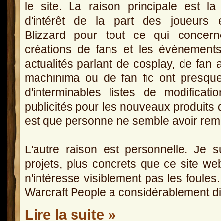
le site. La raison principale est la
d'intérêt de la part des joueurs 
Blizzard pour tout ce qui concern
créations de fans et les évènement
actualités parlant de cosplay, de fan a
machinima ou de fan fic ont presque 
d'interminables listes de modifica
publicités pour les nouveaux produits 
est que personne ne semble avoir remar
L'autre raison est personnelle. Je s
projets, plus concrets que ce site we
n'intéresse visiblement pas les foules
Warcraft People a considérablement d
Lire la suite »