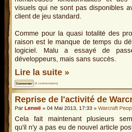
visuels qui ne sont pas disponibles a
client de jeu standard.
Comme pour la quasi totalité des proj
raison est le manque de temps du dé
logiciel. Malu a essayé de pass
développeurs, mais sans succès.
Lire la suite »
(
4 commentaires
)
Reprise de l'activité de Warc
Par
Lenwë
» 04 Mai 2013, 17:33 »
Warcraft Peop
Cela fait maintenant plusieurs sem
qu'il n'y a pas eu de nouvel article pos