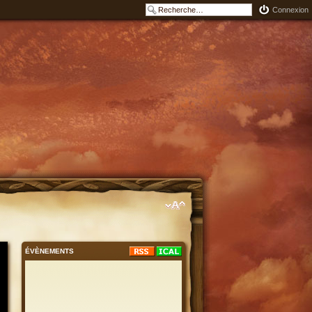
Connexion
ÉVÈNEMENTS