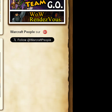
Warcraft People
sur